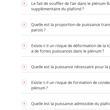
Le fait de souffler de l’air dans le plénum 
supplémentaire du plafond ?
Quelle est la proportion de puissance tran
parois ?
Existe-t-il un risque de déformation de la t
à de fortes puissances dans le plénum ?
Quelle est la puissance nécessaire pour la
Existe-t-il un risque de formation de conden
plénum ?
Quelle est la puissance admissible du plaf