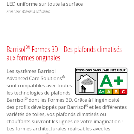
LED uniforme sur toute la surface
Arch.: Erik Wiersema architecten
®
Barrisol
Formes 3D - Des plafonds climatisés
aux formes originales
Les systèmes Barrisol
®
Advanced Care Solutions
sont compatibles avec toutes
les technologies de plafonds
®
Barrisol
dont les Formes 3D. Grâce à l'ingéniosité
®
des profils développés par Barrisol
et les différentes
variétés de toiles, vos plafonds climatisés ou
chauffants suivront les lignes de votre imagination !
Les formes architecturales réalisables avec les