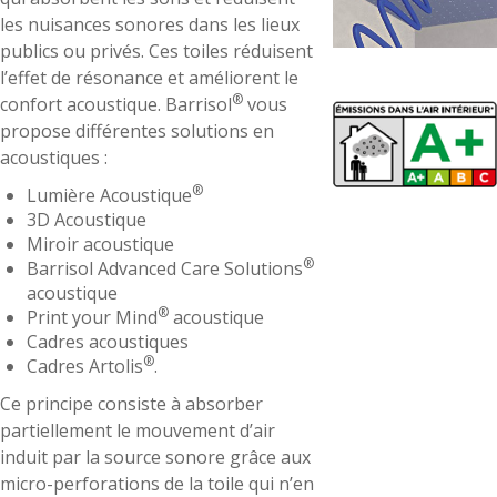
les nuisances sonores dans les lieux
publics ou privés. Ces toiles réduisent
l’effet de résonance et améliorent le
®
confort acoustique. Barrisol
vous
propose différentes solutions en
acoustiques :
®
Lumière Acoustique
3D Acoustique
Miroir acoustique
®
Barrisol Advanced Care Solutions
acoustique
®
Print your Mind
acoustique
Cadres acoustiques
®
Cadres Artolis
.
Ce principe consiste à absorber
partiellement le mouvement d’air
induit par la source sonore grâce aux
micro-perforations de la toile qui n’en