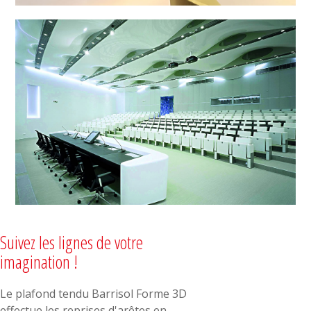
Suivez les lignes de votre
imagination !
Le plafond tendu Barrisol Forme 3D
effectue les reprises d'arêtes en