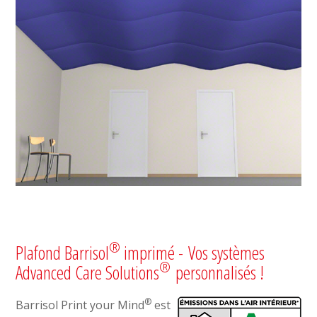
®
Plafond Barrisol
imprimé - Vos systèmes
®
Advanced Care Solutions
personnalisés !
®
Barrisol Print your Mind
est