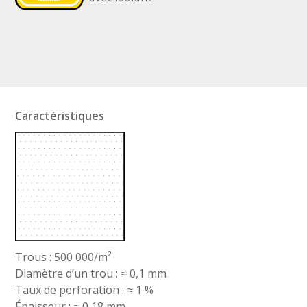
Caractéristiques
Trous : 500 000/m²
Diamètre d’un trou : ≈ 0,1 mm
Taux de perforation : ≈ 1 %
Épaisseur : ≈ 0,18 mm