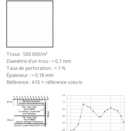
Trous : 500 000/m²
Diamètre d’un trou : ≈ 0,1 mm
Taux de perforation : ≈ 1 %
Épaisseur : ≈ 0,18 mm
Référence : A15 + référence coloris