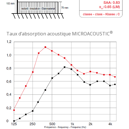
®
Taux d’absorption acoustique MICROACOUSTIC