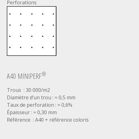
Perforations
®
A40 MINIPERF
Trous : 30 000/m2
Diamètre d’un trou : ≈ 0,5 mm
Taux de perforation : ≈ 0,6%
Épaisseur : ≈ 0,30 mm
Référence : A40 + référence coloris