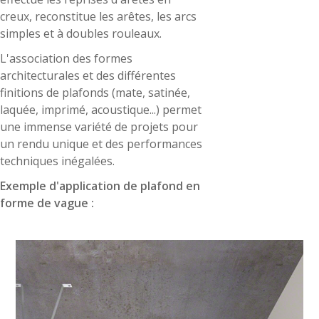
creux, reconstitue les arêtes, les arcs
simples et à doubles rouleaux.
L'association des formes
architecturales et des différentes
finitions de plafonds (mate, satinée,
laquée, imprimé, acoustique...) permet
une immense variété de projets pour
un rendu unique et des performances
techniques inégalées.
Exemple d'application de plafond en
forme de vague :