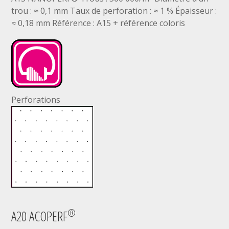
trou : ≈ 0,1 mm Taux de perforation : ≈ 1 % Épaisseur :
≈ 0,18 mm Référence : A15 + référence coloris
Perforations
®
A20 ACOPERF