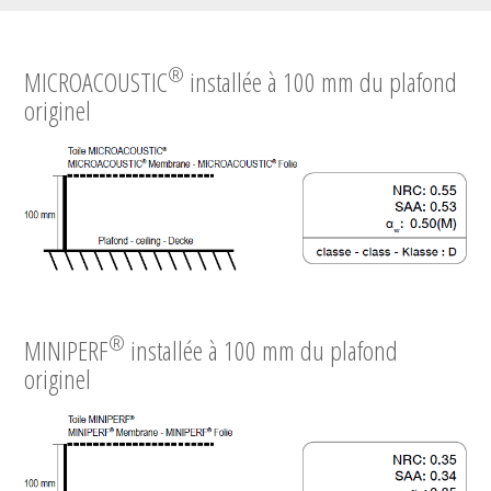
®
MICROACOUSTIC
installée à 100 mm du plafond
originel
®
MINIPERF
installée à 100 mm du plafond
originel