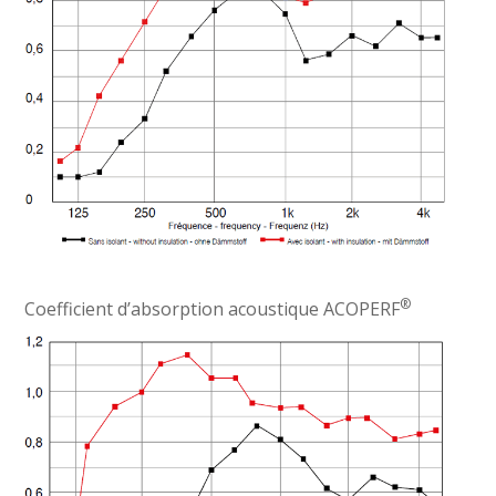
®
Coefficient d’absorption acoustique ACOPERF