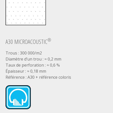
®
A30 MICROACOUSTIC
Trous : 300 000/m2
Diamètre d’un trou : ≈ 0,2 mm
Taux de perforation : ≈ 0,6 %
Épaisseur : ≈ 0,18 mm
Référence : A30 + référence coloris