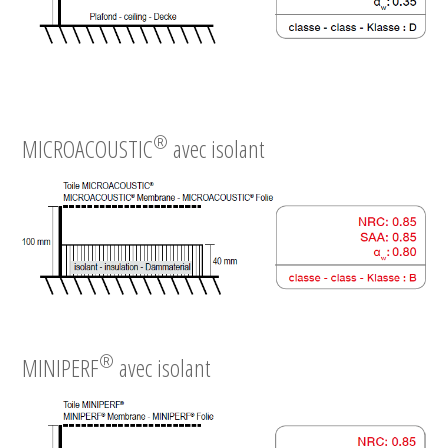
®
MICROACOUSTIC
avec isolant
®
MINIPERF
avec isolant