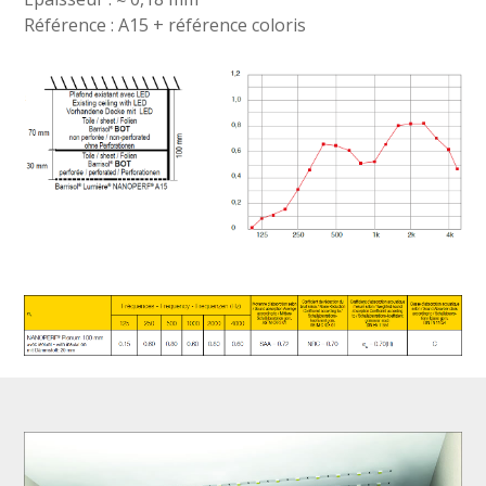
Référence : A15 + référence coloris