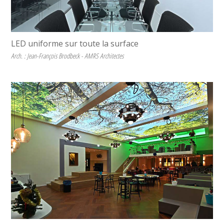
LED uniforme sur toute la surface
Arch. : Jean-François Brodbeck - AMRS Architectes