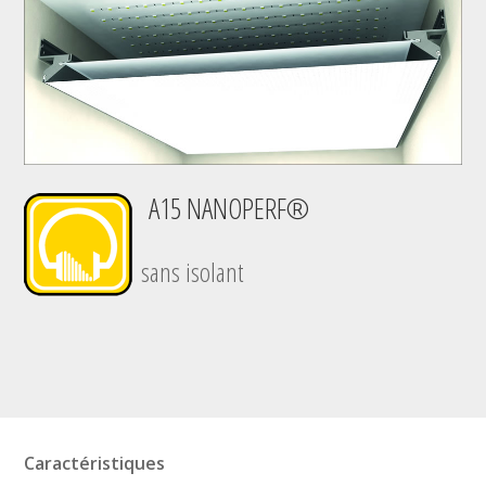
A15 NANOPERF®
sans isolant
Caractéristiques