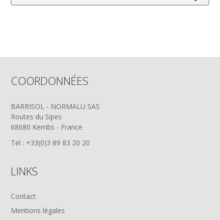
COORDONNÉES
BARRISOL - NORMALU SAS
Routes du Sipes
68680 Kembs - France
Tel : +33(0)3 89 83 20 20
LINKS
Contact
Mentions légales