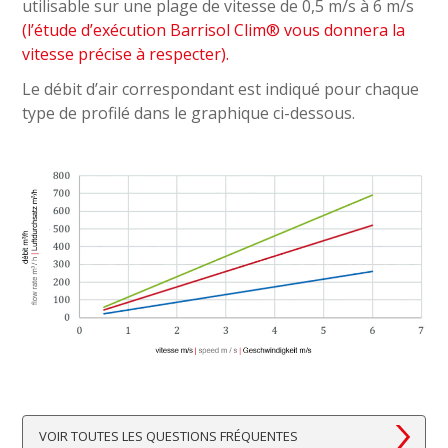
utilisable sur une plage de vitesse de 0,5 m/s à 6 m/s
(l’étude d’exécution Barrisol Clim® vous donnera la
vitesse précise à respecter).
Le débit d’air correspondant est indiqué pour chaque
type de profilé dans le graphique ci-dessous.
VOIR TOUTES LES QUESTIONS FRÉQUENTES