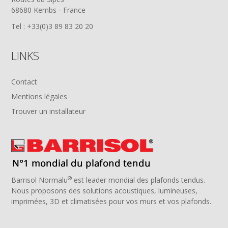
68680 Kembs - France
Tel : +33(0)3 89 83 20 20
LINKS
Contact
Mentions légales
Trouver un installateur
®
Barrisol Normalu
est leader mondial des plafonds tendus.
Nous proposons des solutions acoustiques, lumineuses,
imprimées, 3D et climatisées pour vos murs et vos plafonds.