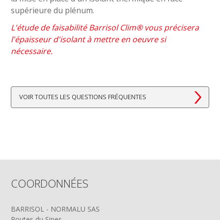
supérieure du plénum.
L'étude de faisabilité Barrisol Clim® vous précisera
l'épaisseur d'isolant à mettre en oeuvre si
nécessaire.
VOIR TOUTES LES QUESTIONS FRÉQUENTES
COORDONNÉES
BARRISOL - NORMALU SAS
Routes du Sipes