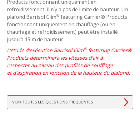
Products fonctionnant uniquement en
refroidissement, il n’y a pas de limite de hauteur. Un
®
plafond Barrisol Clim
featuring Carrier® Products
fonctionnant uniquement en chauffage (ou en
chauffage et refroidissement) peut être installé
jusqu’à 15 m de hauteur.
®
L’étude d’exécution Barrisol Clim
featuring Carrier®
Products déterminera les vitesses d’air à
respecter au niveau des profilés de soufflage
et d’aspiration en fonction de la hauteur du plafond.
VOIR TOUTES LES QUESTIONS FRÉQUENTES