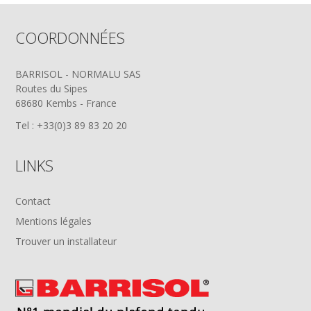
COORDONNÉES
BARRISOL - NORMALU SAS
Routes du Sipes
68680 Kembs - France
Tel : +33(0)3 89 83 20 20
LINKS
Contact
Mentions légales
Trouver un installateur