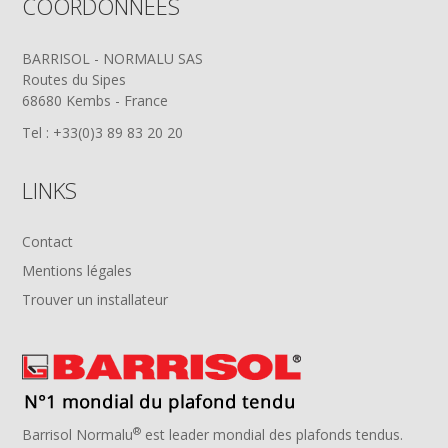
COORDONNÉES
BARRISOL - NORMALU SAS
Routes du Sipes
68680 Kembs - France
Tel : +33(0)3 89 83 20 20
LINKS
Contact
Mentions légales
Trouver un installateur
®
Barrisol Normalu
est leader mondial des plafonds tendus.