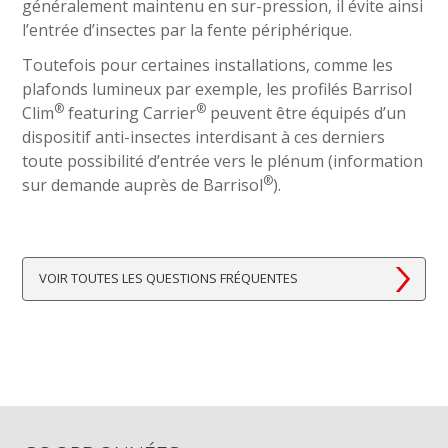
généralement maintenu en sur-pression, il évite ainsi
l’entrée d’insectes par la fente périphérique.
Toutefois pour certaines installations, comme les
plafonds lumineux par exemple, les profilés Barrisol
®
®
Clim
featuring Carrier
peuvent être équipés d’un
dispositif anti-insectes interdisant à ces derniers
toute possibilité d’entrée vers le plénum (information
®
sur demande auprès de Barrisol
).
VOIR TOUTES LES QUESTIONS FRÉQUENTES